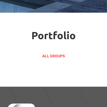
Portfolio
ALL GROUPS