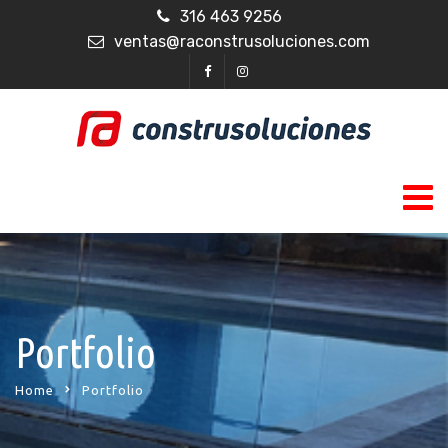
316 463 9256
ventas@raconstrusoluciones.com
Portfolio
Home
Portfolio